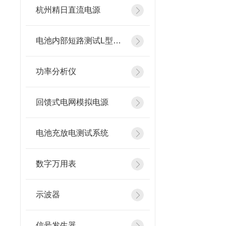
杭州精日直流电源
电池内部短路测试L型镍片
功率分析仪
回馈式电网模拟电源
电池充放电测试系统
数字万用表
示波器
信号发生器