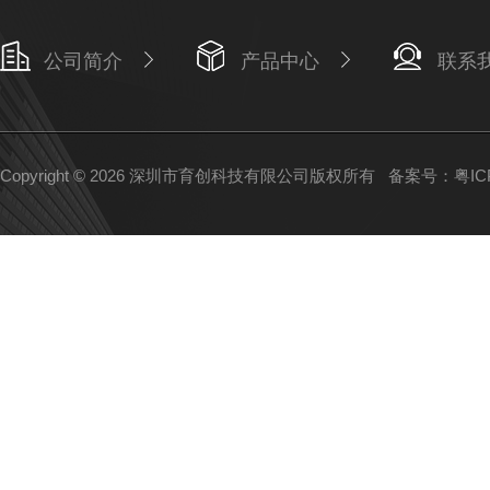
公司简介
产品中心
联系
Copyright © 2026 深圳市育创科技有限公司版权所有
备案号：粤ICP