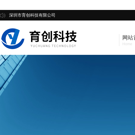
深圳市育创科技有限公司
网站
Home