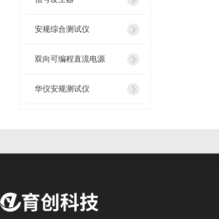
安规综合测试仪
双向可编程直流电源
华仪安规测试仪