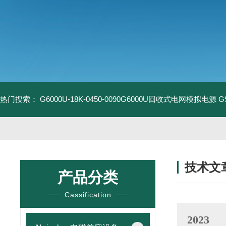
热门搜索：
G6000U-18K-0450-0090G6000U回收式电网模拟电源
G
技术文
产品分类
/ TECHNIC
Cassification
2023