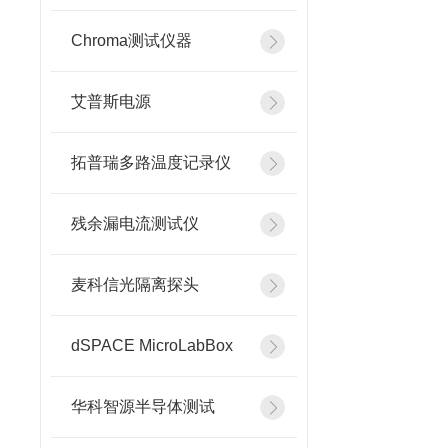
Chroma测试仪器
艾普斯电源
拓普瑞多路温度记录仪
残余漏电流测试仪
麦科信光隔离探头
dSPACE MicroLabBox
华科智源半导体测试