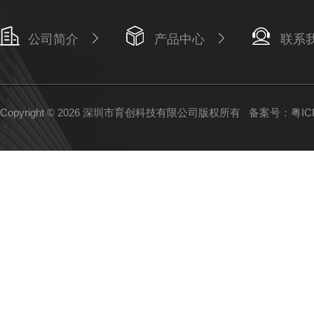
公司简介
产品中心
联系
Copyright © 2026 深圳市育创科技有限公司版权所有
备案号：粤ICP