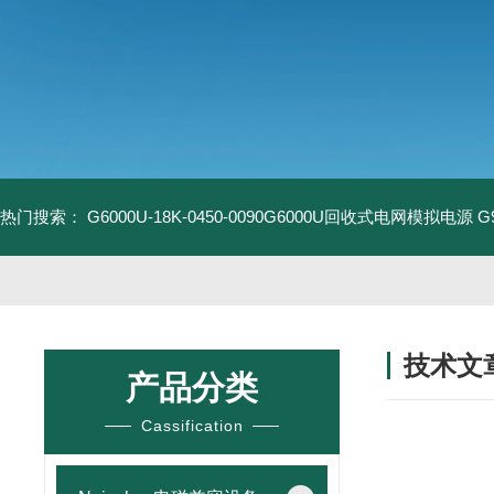
热门搜索：
G6000U-18K-0450-0090G6000U回收式电网模拟电源
G
技术文
产品分类
/ TECHNIC
Cassification