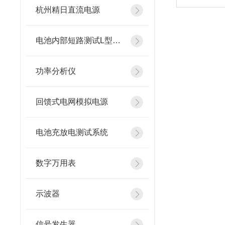
杭州精日直流电源
电池内部短路测试L型镍片
功率分析仪
回馈式电网模拟电源
电池充放电测试系统
数字万用表
示波器
信号发生器