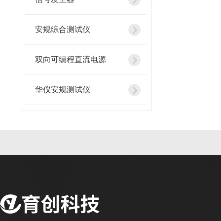
安规综合测试仪
双向可编程直流电源
华仪安规测试仪