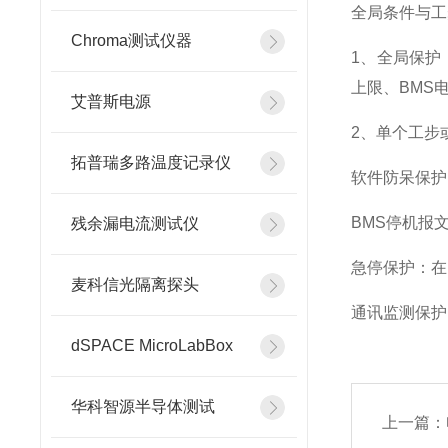
全局条件与工
Chroma测试仪器
1、全局保护
上限、BMS
艾普斯电源
2、单个工步
拓普瑞多路温度记录仪
软件防呆保护
BMS停机报
残余漏电流测试仪
急停保护：在
麦科信光隔离探头
通讯监测保护
dSPACE MicroLabBox
华科智源半导体测试
上一篇：