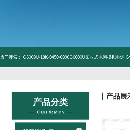
热门搜索：
G6000U-18K-0450-0090G6000U回收式电网模拟电源
G
产品展
产品分类
Cassification