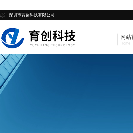
深圳市育创科技有限公司
网站
Home