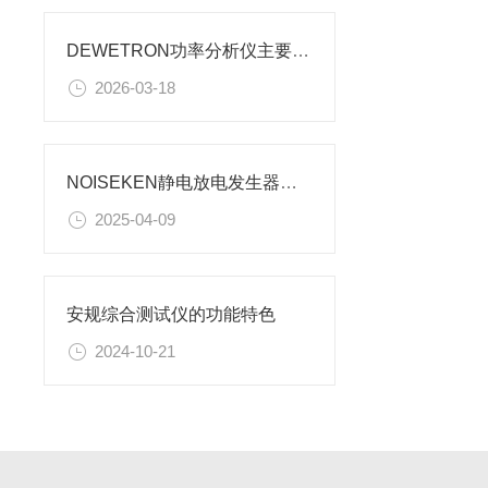
DEWETRON功率分析仪主要作用解析
2026-03-18
NOISEKEN静电放电发生器的维护要领
2025-04-09
安规综合测试仪的功能特色
2024-10-21