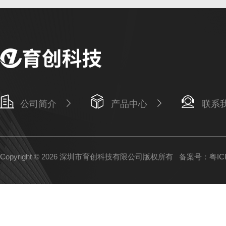
公司简介
产品中心
联系
Copyright © 2026 深圳市育创科技有限公司版权所有
备案号：粤ICP