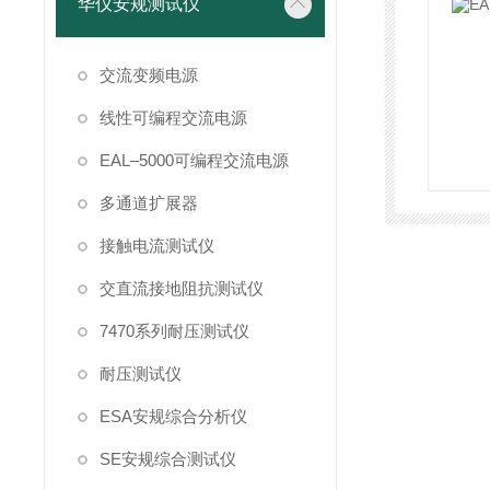
华仪安规测试仪
交流变频电源
线性可编程交流电源
EAL–5000可编程交流电源
多通道扩展器
接触电流测试仪
交直流接地阻抗测试仪
7470系列耐压测试仪
耐压测试仪
ESA安规综合分析仪
SE安规综合测试仪