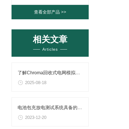
查看全部产品 >>
相关文章
Articles
了解Chroma回收式电网模拟电源的核心功能
2025-08-18
电池包充放电测试系统具备的保护功能
2023-12-20