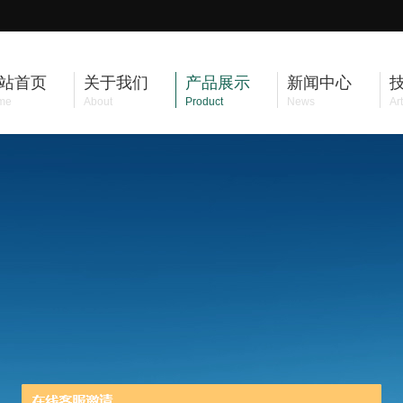
站首页
关于我们
产品展示
新闻中心
me
About
Product
News
Art