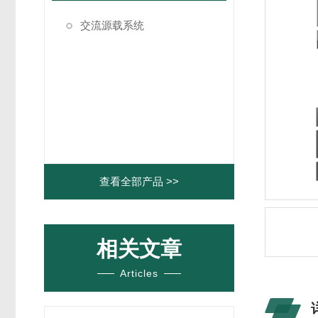
交流源载系统
查看全部产品 >>
相关文章
Articles