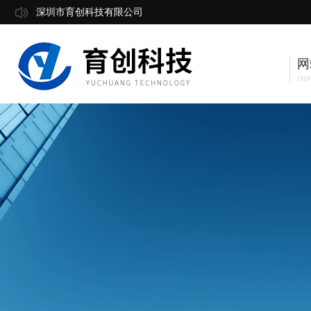
深圳市育创科技有限公司
网
Ho