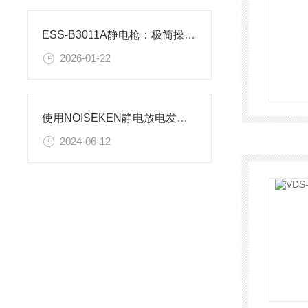
ESS-B3011A静电枪：极简操作赋能高效静电测试
2026-01-22
使用NOISEKEN静电放电发生器时应注意哪些关键点？
2024-06-12