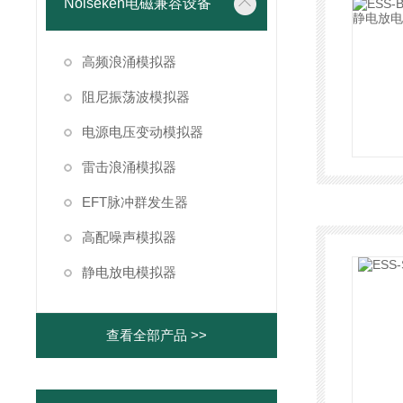
Noiseken电磁兼容设备
高频浪涌模拟器
阻尼振荡波模拟器
电源电压变动模拟器
雷击浪涌模拟器
EFT脉冲群发生器
高配噪声模拟器
静电放电模拟器
查看全部产品 >>