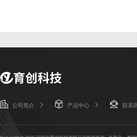
公司简介
产品中心
联系