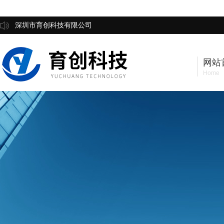
深圳市育创科技有限公司
网站
Home