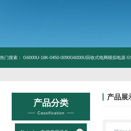
热门搜索：
G6000U-18K-0450-0090G6000U回收式电网模拟电源
G
产品展
产品分类
Cassification