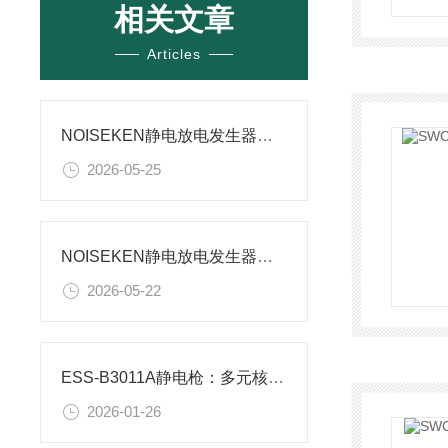
相关文章
Articles
NOISEKEN静电放电发生器的设计逻辑与核心原理
2026-05-25
NOISEKEN静电放电发生器：电子设备可靠性验证的核心工具
2026-05-22
ESS-B3011A静电枪：多元核心功能赋能精准静电测试
2026-01-26