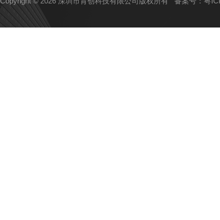
Copyright © 2026 深圳市育创科技有限公司版权所有
备案号：粤ICP