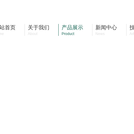
站首页
关于我们
产品展示
新闻中心
me
About
Product
News
Art