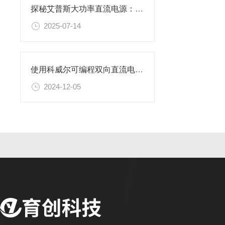
探秘艾普斯大功率直流电源：高效能源转换的奥秘
2025-07-14
使用科威尔可编程双向直流电源的注意事项
2024-12-05