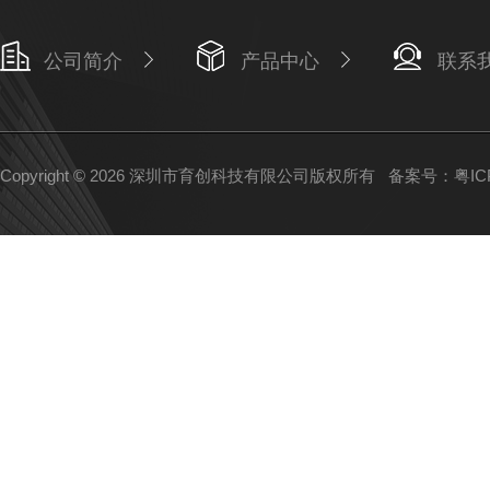
公司简介
产品中心
联系
Copyright © 2026 深圳市育创科技有限公司版权所有
备案号：粤ICP