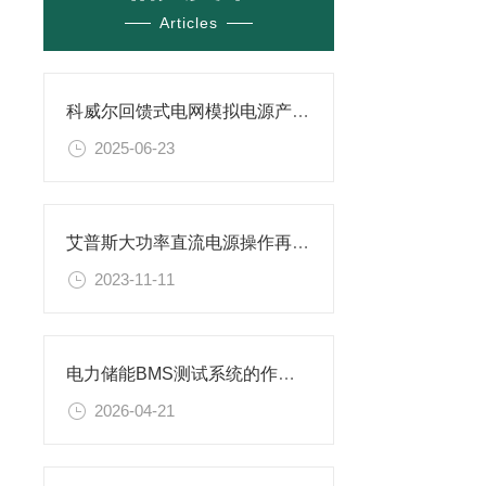
Articles
科威尔回馈式电网模拟电源产品结构设计亮点
2025-06-23
艾普斯大功率直流电源操作再升级，全新人性化设计
2023-11-11
电力储能BMS测试系统的作用与使用要求
2026-04-21