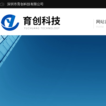
深圳市育创科技有限公司
网站
Home