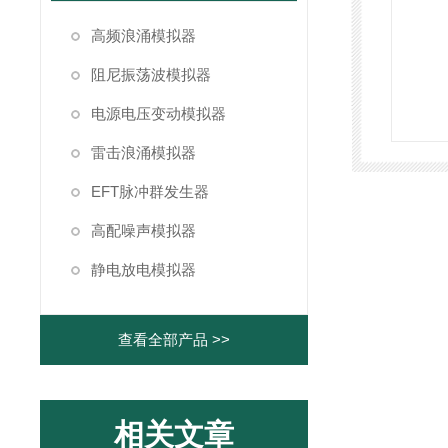
高频浪涌模拟器
阻尼振荡波模拟器
电源电压变动模拟器
雷击浪涌模拟器
EFT脉冲群发生器
高配噪声模拟器
静电放电模拟器
查看全部产品 >>
相关文章