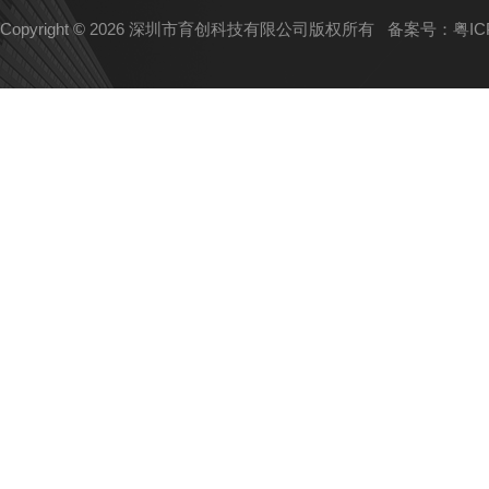
Copyright © 2026 深圳市育创科技有限公司版权所有
备案号：粤ICP