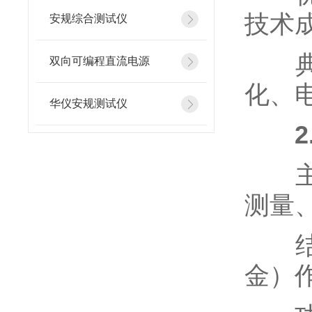
技术
安规综合测试仪
典型
双向可编程直流电源
化、
华仪安规测试仪
主要
测量
结构
金）