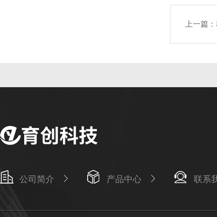
上一篇：
公司简介
产品中心
联系