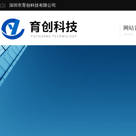
深圳市育创科技有限公司
网站
Home