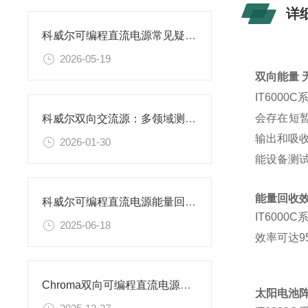
详
科威尔可编程直流电源常见疑问解析
2026-05-19
双向能量 
IT600
会存在短暂
科威尔双向交流源：多领域测试的国产化高效电源装备
输出和吸
2026-01-30
能设备测
能量回收
科威尔可编程直流电源能量回收效率高的原因
IT600
2025-06-18
效率可达
Chroma双向可编程直流电源产品特征详解
太阳电池