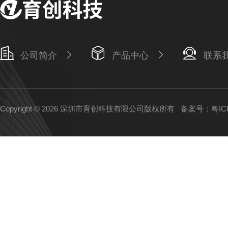
公司简介
产品中心
联系
Copyright © 2026 深圳市育创科技有限公司版权所有
备案号：粤ICP