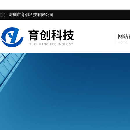
深圳市育创科技有限公司
网站
Home