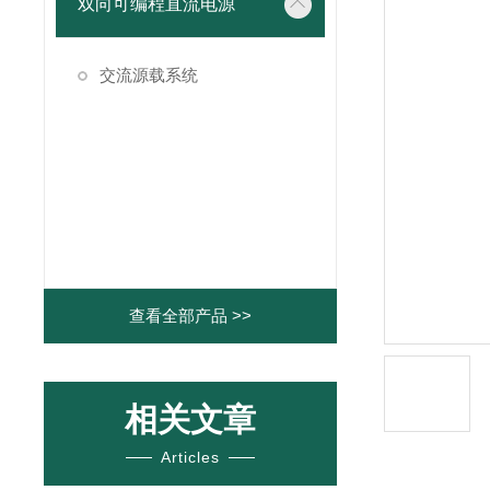
双向可编程直流电源
交流源载系统
查看全部产品 >>
相关文章
Articles