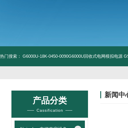
热门搜索：
G6000U-18K-0450-0090G6000U回收式电网模拟电源
G
新闻中
产品分类
Cassification