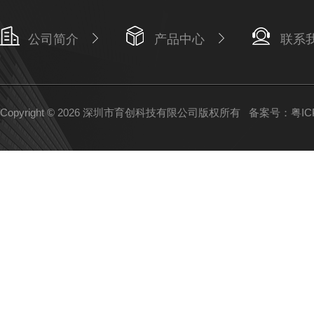
公司简介
产品中心
联系
Copyright © 2026 深圳市育创科技有限公司版权所有
备案号：粤ICP