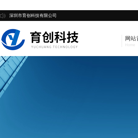
深圳市育创科技有限公司
网站
Home