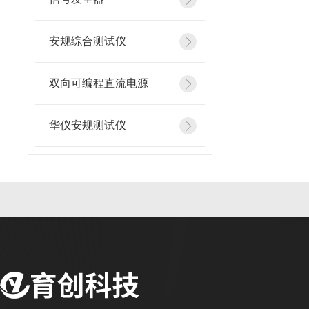
安规综合测试仪
双向可编程直流电源
华仪安规测试仪