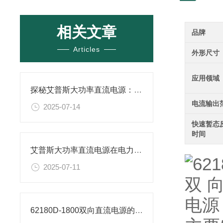
相关文章
品牌
Articles
外形尺寸
应用领域
探秘艾普斯大功率直流电源：高效能源转换的奥秘
电流输出
2025-07-14
快速暂态
时间
艾普斯大功率直流电源在电力行业中的作用
2025-07-11
62180D-1800双向直流电源的工作原理