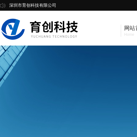
深圳市育创科技有限公司
网站
Home