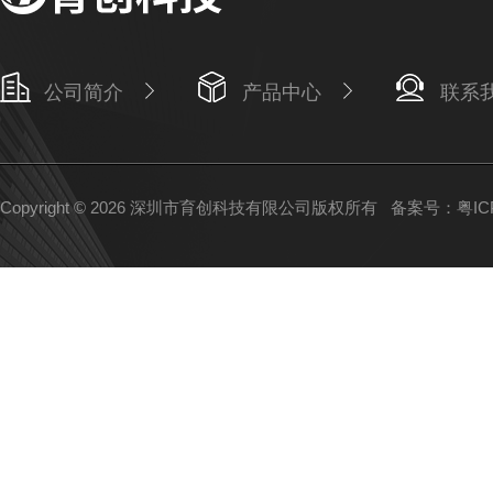
公司简介
产品中心
联系
Copyright © 2026 深圳市育创科技有限公司版权所有
备案号：粤ICP