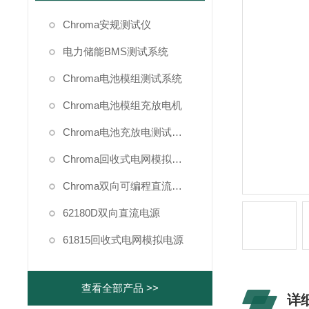
Chroma安规测试仪
电力储能BMS测试系统
Chroma电池模组测试系统
Chroma电池模组充放电机
Chroma电池充放电测试系统
Chroma回收式电网模拟电源
Chroma双向可编程直流电源
62180D双向直流电源
61815回收式电网模拟电源
查看全部产品 >>
详