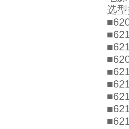
选型
■620
■621
■621
■620
■621
■621
■621
■621
■621