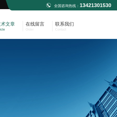
13421301530
全国咨询热线：
技术文章
在线留言
联系我们
icle
Order
Contact