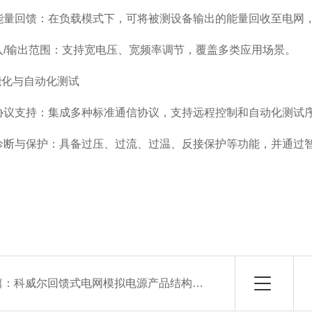
回馈：在负载模式下，可将被测设备输出的能量回收至电网，节
输出范围：支持宽电压、宽频率调节，覆盖多类应用场景。
化与自动化测试
支持：集成多种标准通信协议，支持远程控制和自动化测试
与保护：具备过压、过流、过温、反接保护等功能，并通过智
篇：
科威尔回馈式电网模拟电源产品结构设计亮点