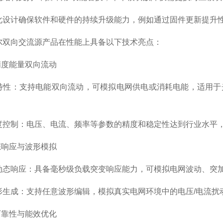
计确保软件和硬件的持续升级能力，例如通过固件更新提升性
向交流源产品在性能上具备以下技术亮点：
度能量双向流动
：支持电能双向流动，可模拟电网供电或消耗电能，适用于光
制：电压、电流、频率等参数的精度和稳定性达到行业水平，
响应与波形模拟
响应：具备毫秒级负载突变响应能力，可模拟电网波动、突加
成：支持任意波形编辑，模拟真实电网环境中的电压/电流扰
靠性与能效优化