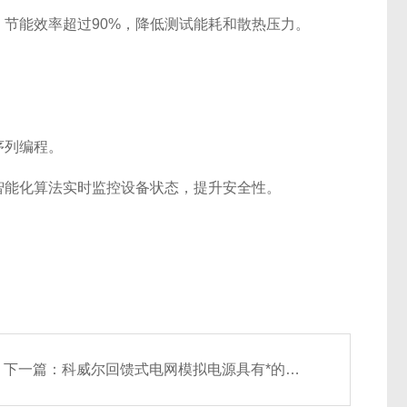
能效率超过90%，降低测试能耗和散热压力。
序列编程。
能化算法实时监控设备状态，提升安全性。
下一篇：
科威尔回馈式电网模拟电源具有*的保护和自诊断维护功能