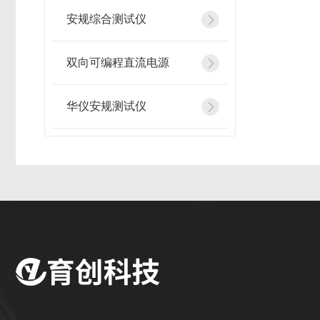
安规综合测试仪
双向可编程直流电源
华仪安规测试仪