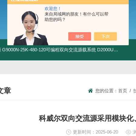
欢迎您！
来自局域网的朋友！有什么可以帮
助您的吗？
源
G9000N-25K-480-120可编程双向交流源载系统
D2000U-500K-1200-1200-EVD2000-EV双向直流电源
文章
您的位置：
首页
/
NICAL ARTICLES
科威尔双向交流源采用模块化
更新时间：2025-06-20