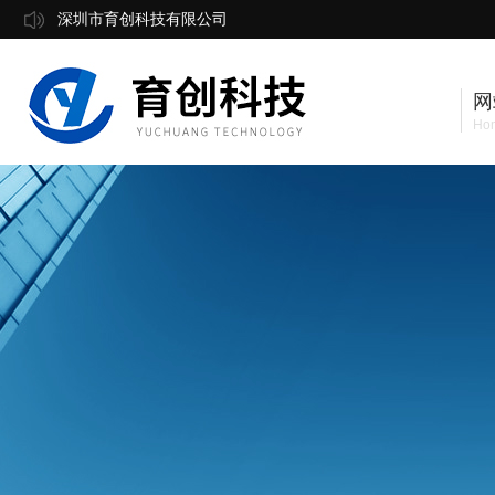
深圳市育创科技有限公司
网
Ho