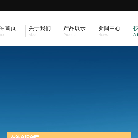
站首页
关于我们
产品展示
新闻中心
me
About
Product
News
Art