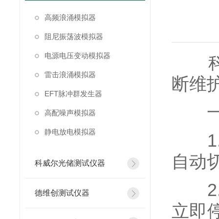
高频浪涌模拟器
阻尼振荡波模拟器
电源电压变动模拟器
科威
雷击浪涌模拟器
断维
EFT脉冲群发生器
一
高配噪声模拟器
静电放电模拟器
1.
自动
科威尔光储测试仪器
2.
德维创测试仪器
立即