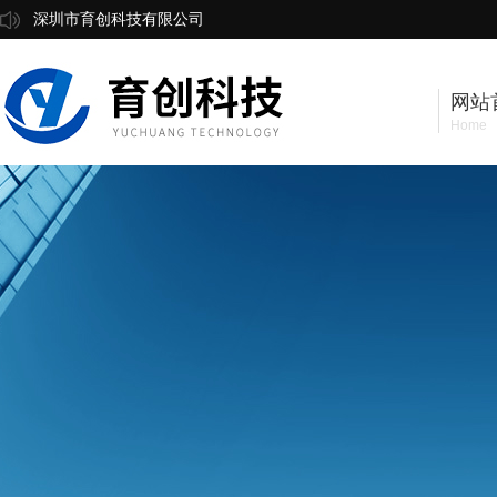
深圳市育创科技有限公司
网站
Home