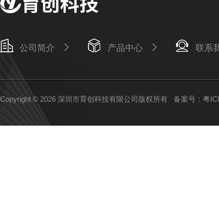
公司简介
产品中心
联系
Copyright © 2026 深圳市育创科技有限公司版权所有
备案号：粤ICP