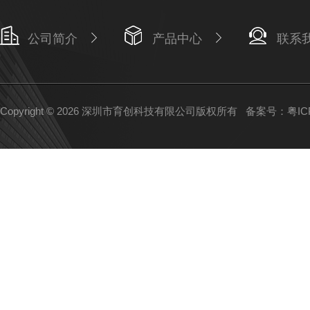
公司简介
产品中心
联系
Copyright © 2026 深圳市育创科技有限公司版权所有
备案号：粤ICP