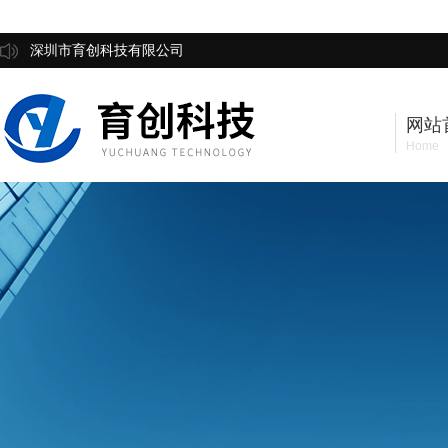
深圳市育创科技有限公司
网站
Home