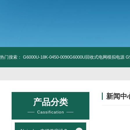
热门搜索：
G6000U-18K-0450-0090G6000U回收式电网模拟电源
G
新闻中
产品分类
Cassification