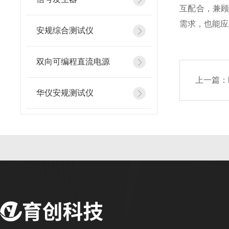
互配合，兼
需求，也能应
安规综合测试仪
双向可编程直流电源
上一篇：
华仪安规测试仪