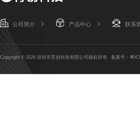
公司简介
产品中心
联系
Copyright © 2026 深圳市育创科技有限公司版权所有
备案号：粤ICP