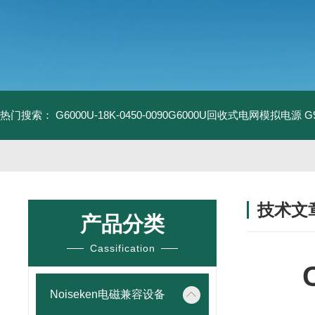
热门搜索：
G6000U-18K-0450-0090G6000U回收式电网模拟电源
G
技术文
产品分类
/ TECHNIC
Cassification
Noiseken电磁兼容设备