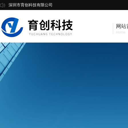
深圳市育创科技有限公司
网站
Home