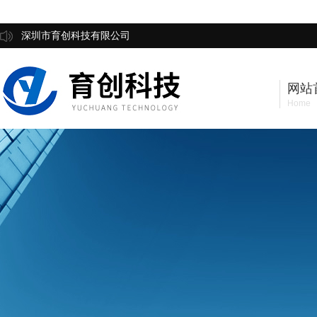
深圳市育创科技有限公司
网站
Home