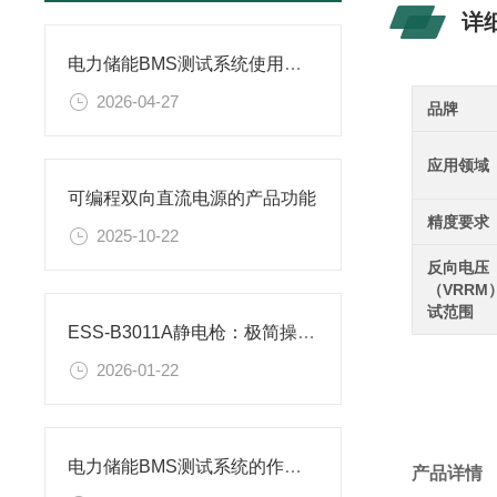
详
电力储能BMS测试系统使用前的测试运行：确保安全与稳定的关键步骤
2026-04-27
品牌
应用领域
可编程双向直流电源的产品功能
精度要求
2025-10-22
反向电压
（VRRM
试范围
ESS-B3011A静电枪：极简操作赋能高效静电测试
2026-01-22
电力储能BMS测试系统的作用与使用要求
产品详情