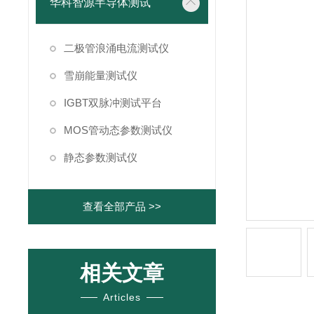
华科智源半导体测试
二极管浪涌电流测试仪
雪崩能量测试仪
IGBT双脉冲测试平台
MOS管动态参数测试仪
静态参数测试仪
查看全部产品 >>
相关文章
Articles