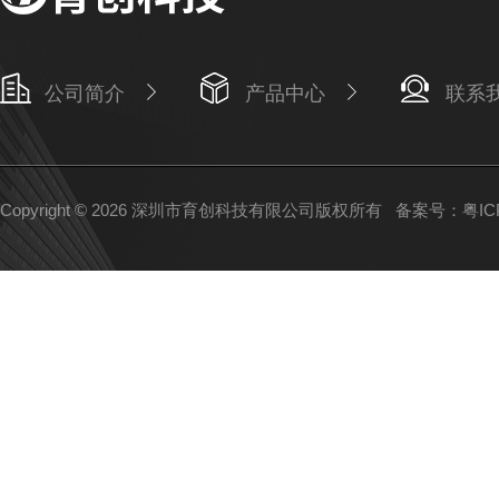
公司简介
产品中心
联系
Copyright © 2026 深圳市育创科技有限公司版权所有
备案号：粤ICP