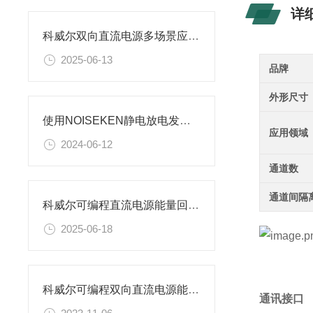
详
科威尔双向直流电源多场景应用示例
2025-06-13
品牌
外形尺寸
使用NOISEKEN静电放电发生器时应注意哪些关键点？
应用领域
2024-06-12
通道数
通道间隔
科威尔可编程直流电源能量回收效率高的原因
2025-06-18
科威尔可编程双向直流电源能实现有效、灵活的电力控制
通讯接口