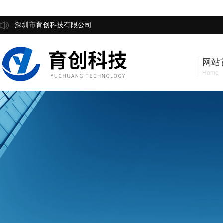
深圳市育创科技有限公司
网站
Home