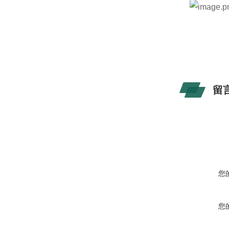
留
您
您