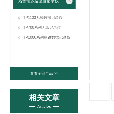
拓普瑞多路温度记录仪
TP1100无线数据记录仪
TP700系列无纸记录仪
TP1000系列多路数据记录仪
查看全部产品 >>
相关文章
Articles