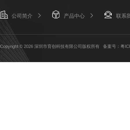
公司简介
产品中心
联系
Copyright © 2026 深圳市育创科技有限公司版权所有
备案号：粤ICP