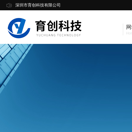
深圳市育创科技有限公司
网
Ho