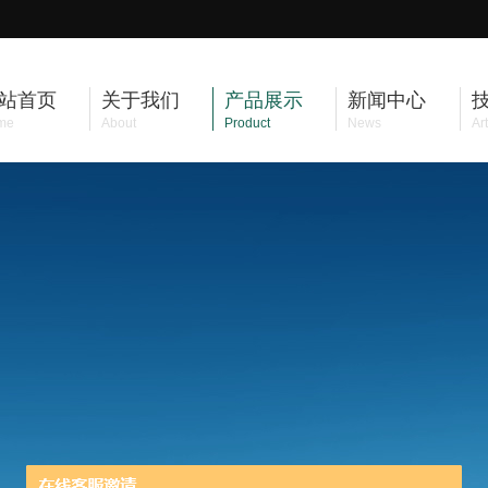
站首页
关于我们
产品展示
新闻中心
me
About
Product
News
Art