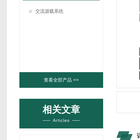
交流源载系统
查看全部产品 >>
相关文章
Articles