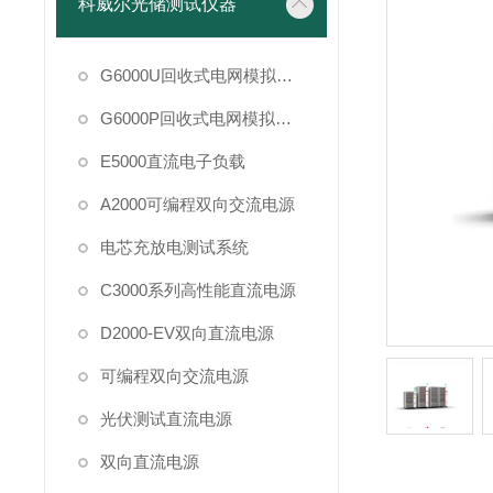
科威尔光储测试仪器
G6000U回收式电网模拟电源
G6000P回收式电网模拟电源
E5000直流电子负载
A2000可编程双向交流电源
电芯充放电测试系统
C3000系列高性能直流电源
D2000-EV双向直流电源
可编程双向交流电源
光伏测试直流电源
双向直流电源