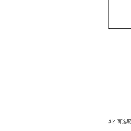
4.2
可选