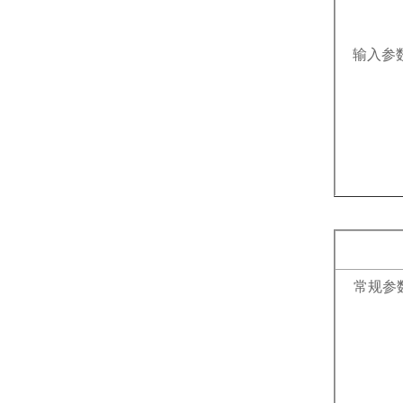
输入参
常规参