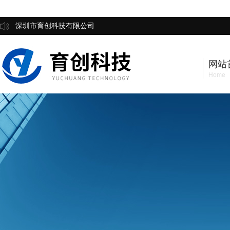
深圳市育创科技有限公司
网站
Home