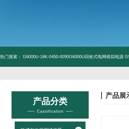
热门搜索：
G6000U-18K-0450-0090G6000U回收式电网模拟电源
G
产品展
产品分类
Cassification