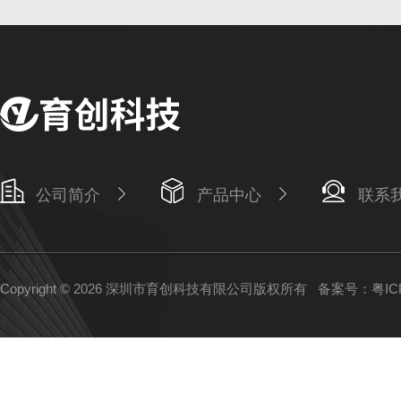
公司简介
产品中心
联系
Copyright © 2026 深圳市育创科技有限公司版权所有
备案号：粤ICP