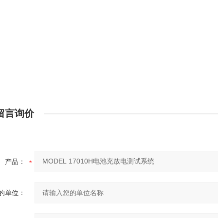
留言询价
产品：
的单位：