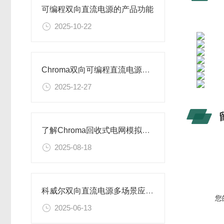
可编程双向直流电源的产品功能
2025-10-22
Chroma双向可编程直流电源产品特征详解
2025-12-27
了解Chroma回收式电网模拟电源的核心功能
2025-08-18
科威尔双向直流电源多场景应用示例
您
2025-06-13