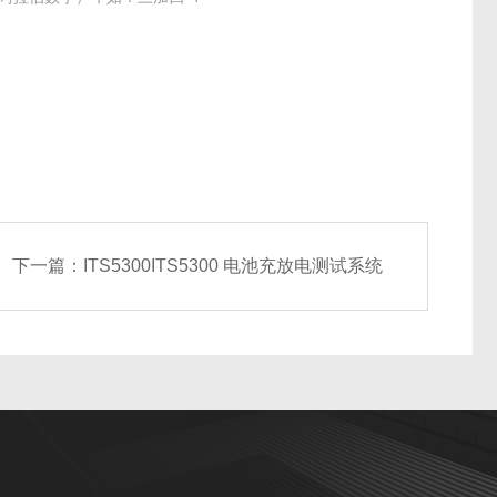
下一篇：
ITS5300ITS5300 电池充放电测试系统