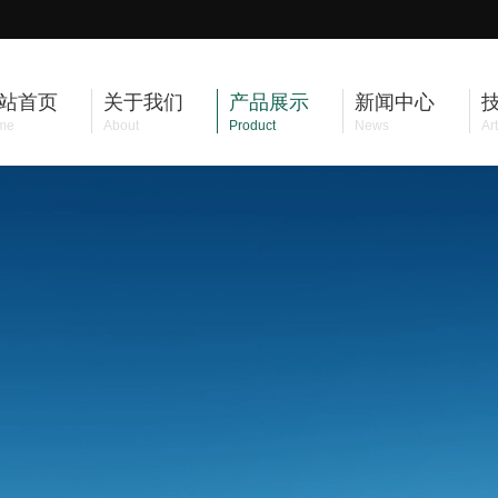
站首页
关于我们
产品展示
新闻中心
me
About
Product
News
Art