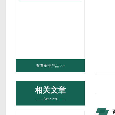
查看全部产品 >>
相关文章
Articles