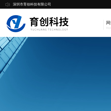
深圳市育创科技有限公司
网
Ho