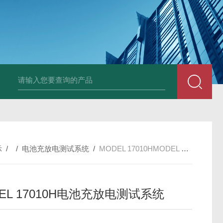
D2000P-200K-1200-600-EVD
示
/ /
电池充放电测试系统
/
MODEL 17010HMODEL 17010H电池充放电测试系统
EL 17010H电池充放电测试系统