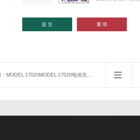
篇：
MODEL 17020MODEL 17020电池充放电测试系统