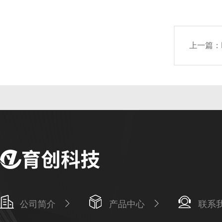
上一篇：
公司简介
产品中心
联系