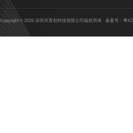
Copyright © 2026 深圳市育创科技有限公司版权所有
备案号：粤ICP