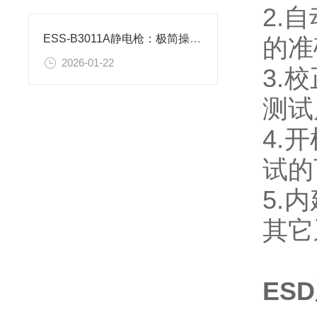
2.自
ESS-B3011A静电枪：极简操作赋能高效静电测试
的准
2026-01-22
3.
测试
4.
试的
5.
其它
ES