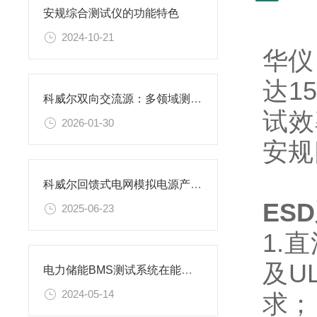
安规综合测试仪的功能特色
2024-10-21
华仪
达1
科威尔双向交流源：多领域测试的国产化高效电源装备
试效
2026-01-30
安规
科威尔回馈式电网模拟电源产品结构设计亮点
ES
2025-06-23
1.
及U
电力储能BMS测试系统在能源管理中的关键作用
2024-05-14
求；