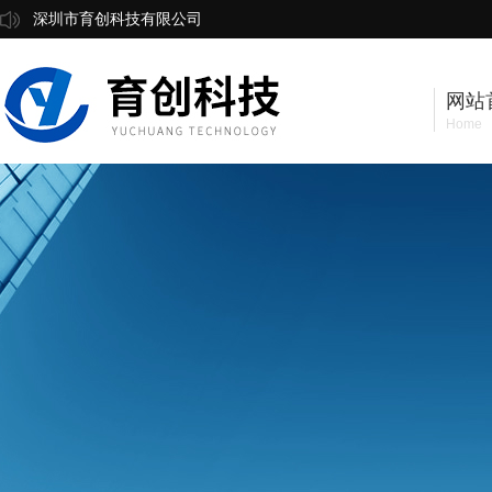
深圳市育创科技有限公司
网站
Home