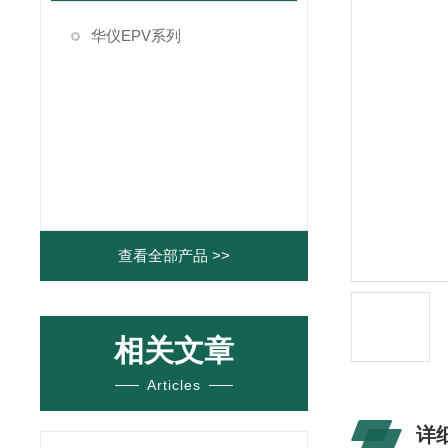
华仪EPV系列
查看全部产品 >>
相关文章
Articles
详