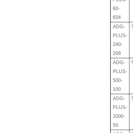
60-
834
ADG-
PLUS-
240-
208
ADG-
PLUS-
500-
100
ADG-
PLUS-
1000-
50