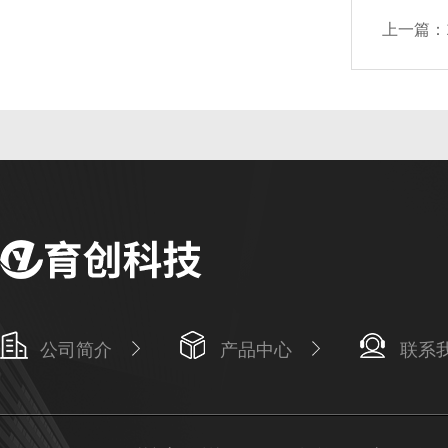
上一篇：
公司简介
产品中心
联系