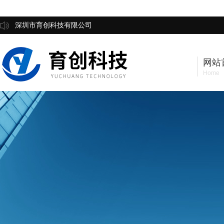
深圳市育创科技有限公司
网站
Home