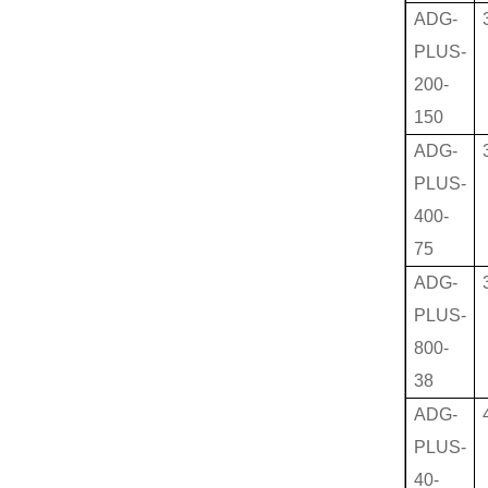
ADG-
PLUS-
200-
150
ADG-
PLUS-
400-
75
ADG-
PLUS-
800-
38
ADG-
PLUS-
40-