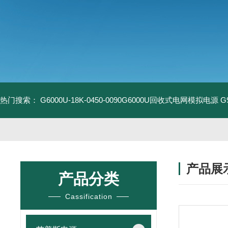
热门搜索：
G6000U-18K-0450-0090G6000U回收式电网模拟电源
G
产品展
产品分类
Cassification