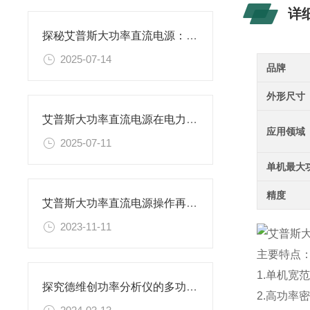
详
探秘艾普斯大功率直流电源：高效能源转换的奥秘
2025-07-14
品牌
外形尺寸
艾普斯大功率直流电源在电力行业中的作用
应用领域
2025-07-11
单机最大
精度
艾普斯大功率直流电源操作再升级，全新人性化设计
2023-11-11
主要特点
1.单机宽
探究德维创功率分析仪的多功能特性
2.高功率