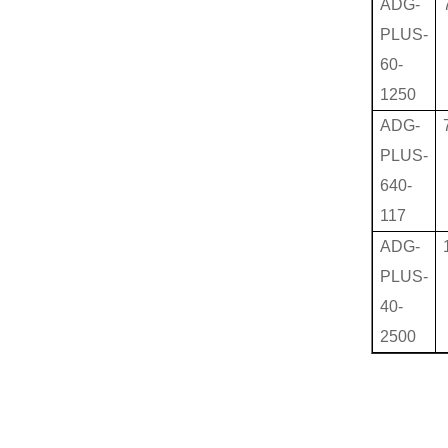
ADG-
PLUS-
60-
1250
ADG-
PLUS-
640-
117
ADG-
PLUS-
40-
2500