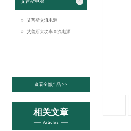
艾普斯电源
艾普斯交流电源
艾普斯大功率直流电源
查看全部产品 >>
相关文章
Articles