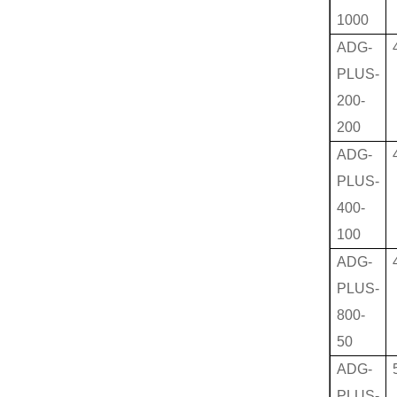
1000
ADG-
PLUS-
200-
200
ADG-
PLUS-
400-
100
ADG-
PLUS-
800-
50
ADG-
PLUS-