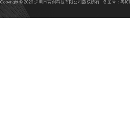
Copyright © 2026 深圳市育创科技有限公司版权所有
备案号：粤ICP